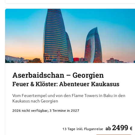
Aserbaidschan – Georgien
Feuer & Klöster: Abenteuer Kaukasus
Vom Feuertempel und von den Flame Towers in Baku in den
Kaukasus nach Georgien
2026 nicht verfügbar; 3 Termine in 2027
2499
ab
€
13
Tage
inkl. Fluganreise