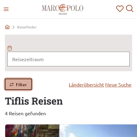
Reisefinder
Länderübersicht
Neue Suche
Filter
Tiflis
Reisen
4 Reisen gefunden