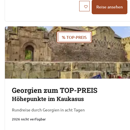
Reise ansehen
% TOP-PREIS
Georgien zum TOP-PREIS
Höhepunkte im Kaukasus
Rundreise durch Georgien in acht Tagen
2026 nicht verfügbar