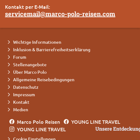
Kontakt per E-Mail:
servicemail@marco-polo-reisen.com
Wichtige Informationen
Inklusion & Barrierefreiheitserklärung
Forum
Stellenangebote
Über Marco Polo
Allgemeine Reisebedingungen
Datenschutz
Impressum
Kontakt
Medien
Marco Polo Reisen
YOUNG LINE TRAVEL
Unsere Entdeckung
YOUNG LINE TRAVEL
Cookie Einstellungen