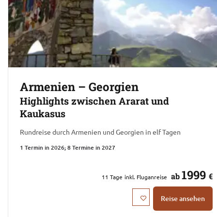
Armenien – Georgien
Highlights zwischen Ararat und
Kaukasus
Rundreise durch Armenien und Georgien in elf Tagen
1 Termin in 2026; 8 Termine in 2027
1999
ab
€
11
Tage
inkl. Fluganreise
Reise ansehen