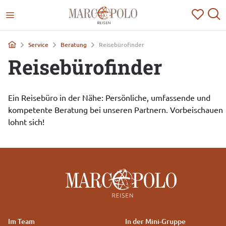
Service
Beratung
Reisebürofinder
Reisebürofinder
Ein Reisebüro in der Nähe: Persönliche, umfassende und 
kompetente Beratung bei unseren Partnern. Vorbeischauen 
lohnt sich!
Im Team
In der Mini-Gruppe