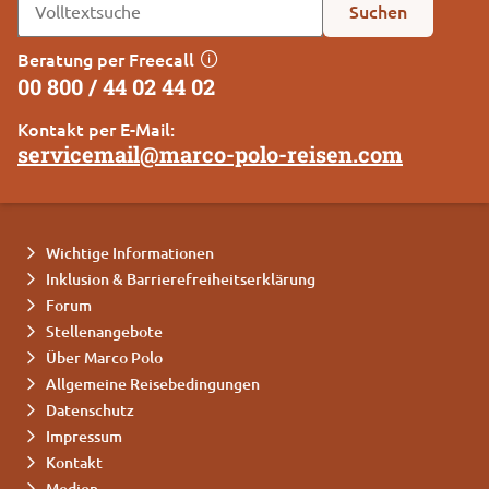
Suchen
Beratung per Freecall
00 800 / 44 02 44 02
Kontakt per E-Mail:
servicemail@marco-polo-reisen.com
Wichtige Informationen
Inklusion & Barrierefreiheitserklärung
Forum
Stellenangebote
Über Marco Polo
Allgemeine Reisebedingungen
Datenschutz
Impressum
Kontakt
Medien