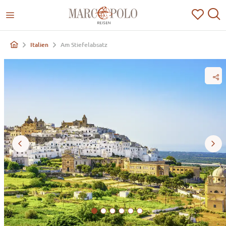
Italien
Am Stiefelabsatz