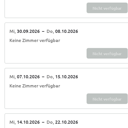
Nicht verfügbar
Mi,
30.09.2026
–
Do,
08.10.2026
Keine Zimmer verfügbar
Nicht verfügbar
Mi,
07.10.2026
–
Do,
15.10.2026
Keine Zimmer verfügbar
Nicht verfügbar
Mi,
14.10.2026
–
Do,
22.10.2026