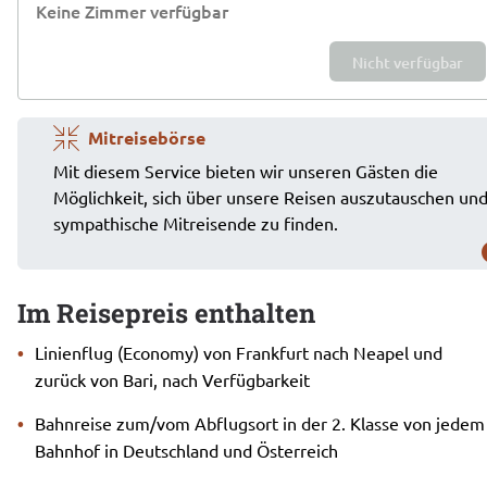
Keine Zimmer verfügbar
Nicht verfügbar
Mitreisebörse
Mit diesem Service bieten wir unseren Gästen die
Möglichkeit, sich über unsere Reisen auszutauschen un
sympathische Mitreisende zu finden.
Im Reisepreis enthalten
Linienflug (Economy) von Frankfurt nach Neapel und
zurück von Bari, nach Verfügbarkeit
Bahnreise zum/vom Abflugsort in der 2. Klasse von jedem
Bahnhof in Deutschland und Österreich