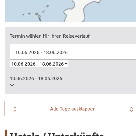
Termin wählen für Ihren Reiseverlauf
10.06.2026 - 18.06.2026
Alle Tage ausklappen