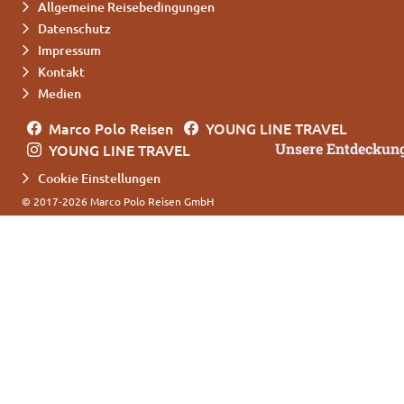
Allgemeine Reisebedingungen
Datenschutz
Impressum
Kontakt
Medien
Marco Polo Reisen
YOUNG LINE TRAVEL
Unsere Entdeckung
YOUNG LINE TRAVEL
Cookie Einstellungen
© 2017-2026 Marco Polo Reisen GmbH