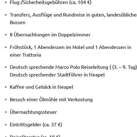
Flug-/Sicherheitsgebühren (ca. 104 €)
Transfers, Ausflüge und Rundreise in guten, landesübliche
Bussen
8 Übernachtungen im Doppelzimmer
Frühstück, 1 Abendessen im Hotel und 1 Abendessen in
einer Trattoria
Deutsch sprechende Marco Polo Reiseleitung ( (3. – 9. Tag)
Deutsch sprechender Stadtführer in Neapel
Kaffee und Gebäck in Neapel
Besuch einer Ölmühle mit Verkostung
Übernachtungssteuer
Eintrittsgelder (ca. 37 €)
Reiseliteratur (ca. 18 €)