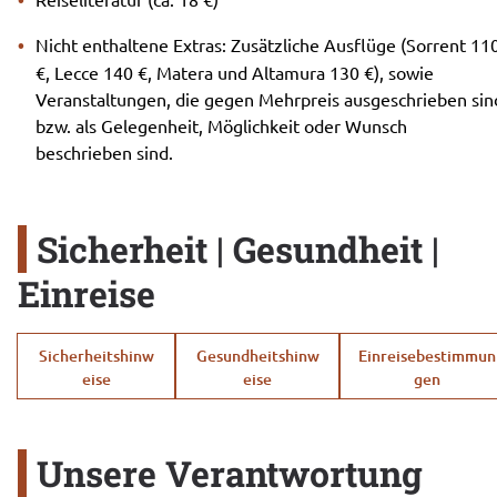
Nicht enthaltene Extras: Zusätzliche Ausflüge (Sorrent 11
€, Lecce 140 €, Matera und Altamura 130 €), sowie
Veranstaltungen, die gegen Mehrpreis ausgeschrieben sin
bzw. als Gelegenheit, Möglichkeit oder Wunsch
beschrieben sind.
Sicherheit | Gesundheit |
Einreise
Sicherheitshinw
Gesundheitshinw
Einreisebestimmun
eise
eise
gen
Unsere Verantwortung