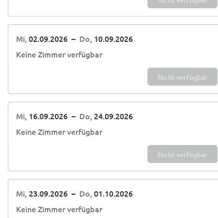
Mi,
02.09.2026
–
Do,
10.09.2026
Keine Zimmer verfügbar
Nicht verfügbar
Mi,
16.09.2026
–
Do,
24.09.2026
Keine Zimmer verfügbar
Nicht verfügbar
Mi,
23.09.2026
–
Do,
01.10.2026
Keine Zimmer verfügbar