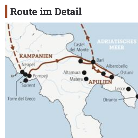
Route im Detail