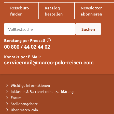
Reisebüro
Katalog
Newsletter
finden
bestellen
abonnieren
Suchen
Beratung per Freecall
00 800 / 44 02 44 02
Kontakt per E-Mail:
servicemail@marco-polo-reisen.com
Wichtige Informationen
Inklusion & Barrierefreiheitserklärung
Forum
Stellenangebote
Über Marco Polo