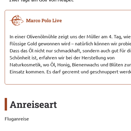
Marco Polo Live
In einer Olivenölmühle zeigt uns der Müller am 4. Tag, wie 
flüssige Gold gewonnen wird – natürlich können wir probie
Dass das Öl nicht nur schmackhaft, sondern auch gut für di
Schönheit ist, erfahren wir bei der Herstellung von 
Naturkosmetik, wo Öl, Honig, Bienenwachs und Blüten zu
Einsatz kommen. Es darf gecremt und geschnuppert werd
Anreiseart
Fluganreise