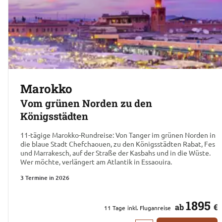
Marokko
Vom grünen Norden zu den
Königsstädten
11-tägige Marokko-Rundreise: Von Tanger im grünen Norden in
die blaue Stadt Chefchaouen, zu den Königsstädten Rabat, Fes
und Marrakesch, auf der Straße der Kasbahs und in die Wüste.
Wer möchte, verlängert am Atlantik in Essaouira.
3 Termine in 2026
1895
ab
€
11
Tage
inkl. Fluganreise