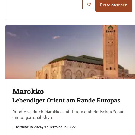
Reise ansehen
Marokko
Lebendiger Orient am Rande Europas
Rundreise durch Marokko – mit Ihrem einheimischen Scout
immer ganz nah dran
2 Termine in 2026; 17 Termine in 2027