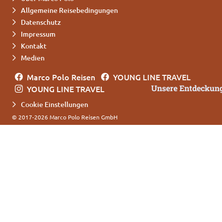
Allgemeine Reisebedingungen
Datenschutz
Impressum
Kontakt
Medien
Marco Polo Reisen
YOUNG LINE TRAVEL
Unsere Entdeckung
YOUNG LINE TRAVEL
Cookie Einstellungen
© 2017-2026 Marco Polo Reisen GmbH