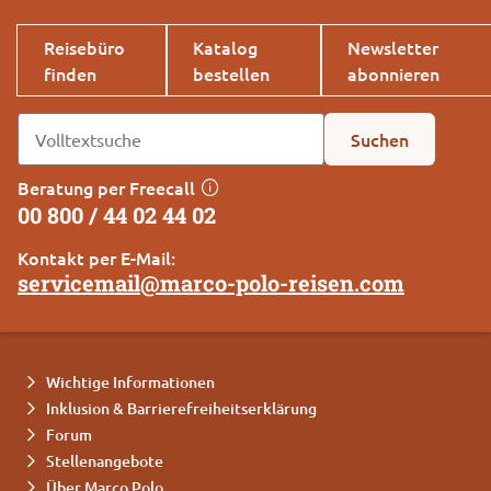
Reisebüro
Katalog
Newsletter
finden
bestellen
abonnieren
Suchen
Beratung per Freecall
00 800 / 44 02 44 02
Kontakt per E-Mail:
servicemail@marco-polo-reisen.com
Wichtige Informationen
Inklusion & Barrierefreiheitserklärung
Forum
Stellenangebote
Über Marco Polo