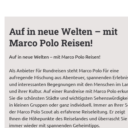
Auf in neue Welten – mit
Marco Polo Reisen!
Auf in neue Welten – mit Marco Polo Reisen!
Als Anbieter für Rundreisen steht Marco Polo für eine 
aufregende Mischung aus Abenteuer, spannenden Erlebnis
und interessanten Begegnungen mit den Menschen im Lan
und ihrer Kultur. Auf einer Rundreise mit Marco Polo erku
Sie die schönsten Städte und wichtigsten Sehenswürdigkei
in kleinen Gruppen oder ganz individuell. Immer an Ihrer Se
der Marco Polo Scout als erfahrene Reiseleitung. Er zeigt 
Ihnen die Höhepunkte des Reiselandes und überrascht Sie 
immer wieder mit spannenden Geheimtipps.