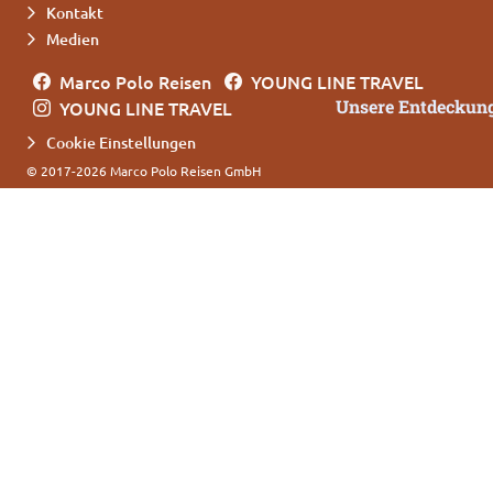
Kontakt
Medien
Marco Polo Reisen
YOUNG LINE TRAVEL
Unsere Entdeckung
YOUNG LINE TRAVEL
Cookie Einstellungen
© 2017-2026 Marco Polo Reisen GmbH