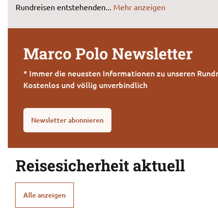
Rundreisen entstehenden
...
Mehr anzeigen
Marco Polo Newsletter
* Immer die neuesten Informationen zu unseren Rundr
Kostenlos und völlig unverbindlich
Newsletter abonnieren
Reisesicherheit aktuell
Alle anzeigen