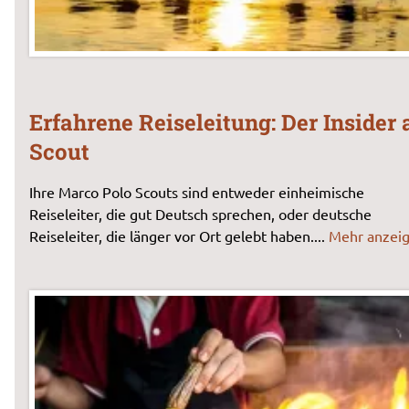
Erfahrene Reiseleitung: Der Insider 
Scout
Ihre Marco Polo Scouts sind entweder einheimische
Reiseleiter, die gut Deutsch sprechen, oder deutsche
Reiseleiter, die länger vor Ort gelebt haben.
...
Mehr anzei