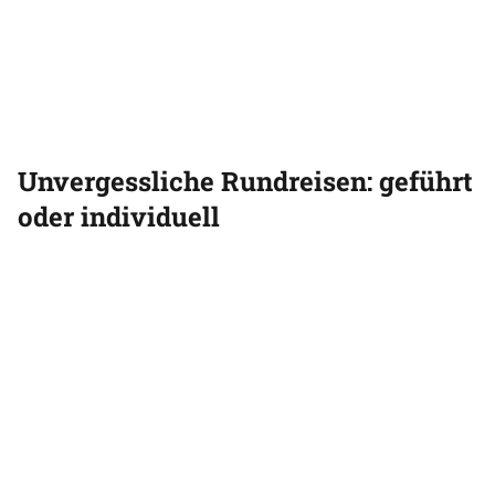
Unvergessliche Rundreisen: geführt
oder individuell