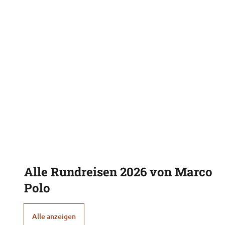
Alle Rundreisen 2026 von Marco
Polo
Alle anzeigen