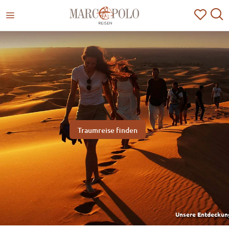
Traumreise finden
Unsere Entdeckun