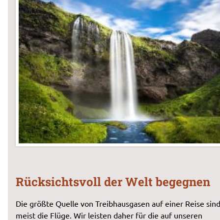
Rücksichtsvoll der Welt begegnen
Die größte Quelle von Treibhausgasen auf einer Reise sin
meist die Flüge. Wir leisten daher für die auf unseren