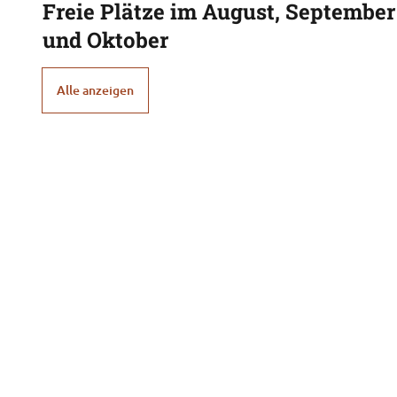
Freie Plätze im August, September
und Oktober
Alle anzeigen