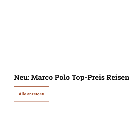
Neu: Marco Polo Top-Preis Reisen
Alle anzeigen