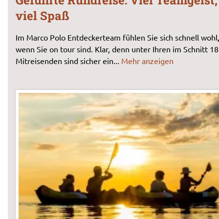
Geführte Rundreise: Viel Teamgeist,
viel Spaß
Im Marco Polo Entdeckerteam fühlen Sie sich schnell wohl
wenn Sie on tour sind. Klar, denn unter Ihren im Schnitt 18
Mitreisenden sind sicher ein
...
Mehr anzeigen