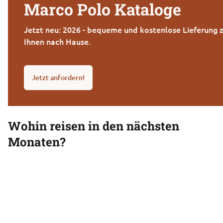
Marco Polo Kataloge
Jetzt neu: 2026 - bequeme und kostenlose Lieferung z
Ihnen nach Hause.
Jetzt anfordern!
Wohin reisen in den nächsten
Monaten?