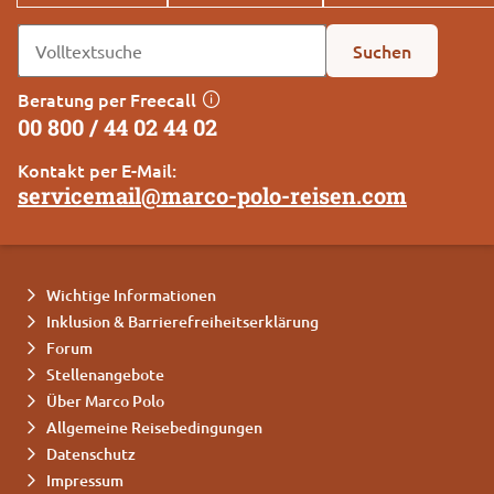
Suchen
Beratung per Freecall
00 800 / 44 02 44 02
Kontakt per E-Mail:
servicemail@marco-polo-reisen.com
Wichtige Informationen
Inklusion & Barrierefreiheitserklärung
Forum
Stellenangebote
Über Marco Polo
Allgemeine Reisebedingungen
Datenschutz
Impressum