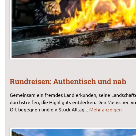
Rundreisen: Authentisch und nah
Gemeinsam ein fremdes Land erkunden, seine Landschaft
durchstreifen, die Highlights entdecken. Den Menschen vo
Ort begegnen und ein Stück Alltag
...
Mehr anzeigen