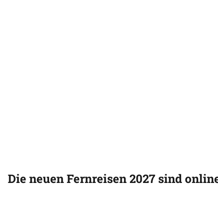
Die neuen Fernreisen 2027 sind online